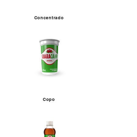
Concentrado
Copo