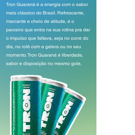
Tron Guaraná é a energia com o sabor
mais clássico do Brasil. Refrescante,
marcante e cheio de atitude, é o
parceiro que entra na sua rotina pra dar
o impulso que faltava, seja no corre do
dia, no rolê com a galera ou no seu
momento. Tron Guaraná é liberdade,
sabor e disposição no mesmo gole.