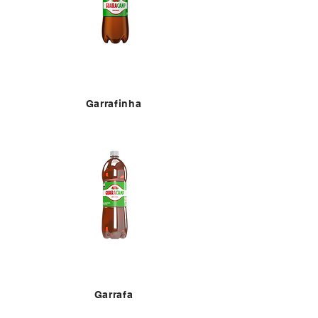
Garrafinha
Garrafa