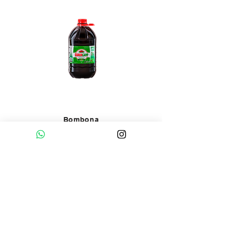
Bombona